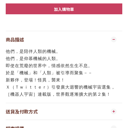
加入購物車
商品描述
他們，是陪伴人類的機械。
他們，是仰慕機械的人類。
即使在荒廢的世界中，情感依然生生不息。
於是「機械」和「人類」被引導而聚集－－
新夥伴，登場！怪異，襲來！
Ｘ（Ｔｗｉｔｔｅｒ）引發廣大迴響的機械宇宙選集，
［機器人宇宙］連載版，世界觀逐漸擴大的第２集！
送貨及付款方式