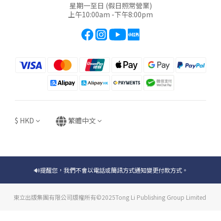
星期一至日 (假日照常營業)
上午10:00am -下午8:00pm
$
HKD
繁體中文
🔊提醒您，我們不會以電話或簡訊方式通知變更付款方式。
東立出版集團有限公司版權所有©2025Tong Li Publishing Group Limited