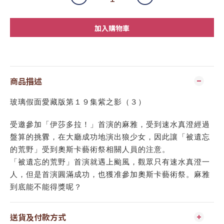
加入購物車
商品描述
玻璃假面愛藏版第１９集紫之影（３）
受邀參加「伊莎多拉！」首演的麻雅，受到速水真澄經過
盤算的挑釁，在大廳成功地演出狼少女，因此讓「被遺忘
的荒野」受到奧斯卡藝術祭相關人員的注意。
「被遺忘的荒野」首演就遇上颱風，觀眾只有速水真澄一
人，但是首演圓滿成功，也獲准參加奧斯卡藝術祭。麻雅
到底能不能得獎呢？
送貨及付款方式