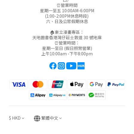
⏰營業時間
星期一至五 10:00AM-6:00PM
(1:00-2:00PM休息時段)
六、日及公眾假期休息
🏠東立漫畫專區：
天地圖書香港灣仔莊士敦道 30 號地庫
⏰營業時間：
星期一至日 (假日照常營業)
上午10:00am -下午8:00pm
$
HKD
繁體中文