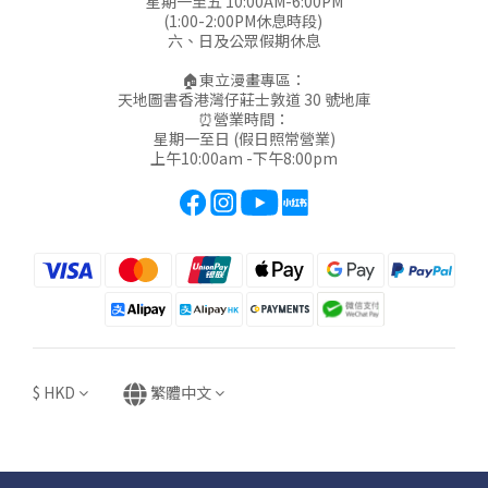
星期一至五 10:00AM-6:00PM
(1:00-2:00PM休息時段)
六、日及公眾假期休息
🏠東立漫畫專區：
天地圖書香港灣仔莊士敦道 30 號地庫
⏰營業時間：
星期一至日 (假日照常營業)
上午10:00am -下午8:00pm
$
HKD
繁體中文