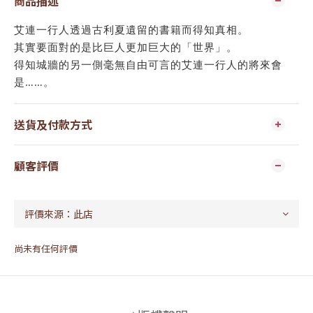
商品描述
艾連一行人透過古利夏遺留的書籍而得知真相。
其實要面對的是比巨人更加巨大的「世界」。
得知城牆的另一側毫無自由可言的艾連一行人的將來會
是……。
送貨及付款方式
顧客評價
尚未有任何評價