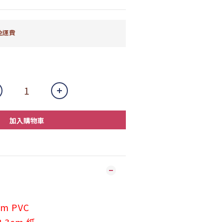
免運費
加入購物車
cm PVC