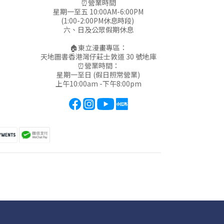
⏰營業時間
星期一至五 10:00AM-6:00PM
(1:00-2:00PM休息時段)
六、日及公眾假期休息
🏠東立漫畫專區：
天地圖書香港灣仔莊士敦道 30 號地庫
⏰營業時間：
星期一至日 (假日照常營業)
上午10:00am -下午8:00pm