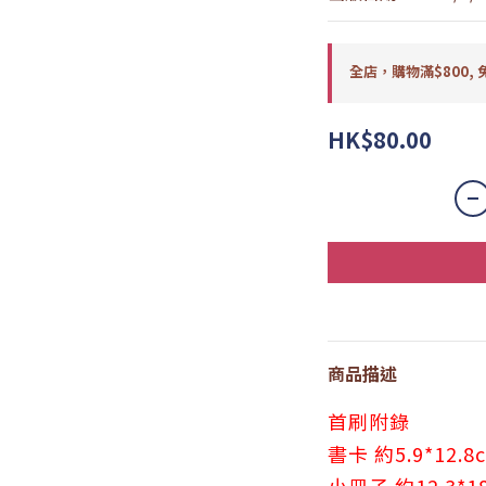
全店，購物滿$800, 
HK$80.00
商品描述
首刷附錄
書卡 約5.9*12.8