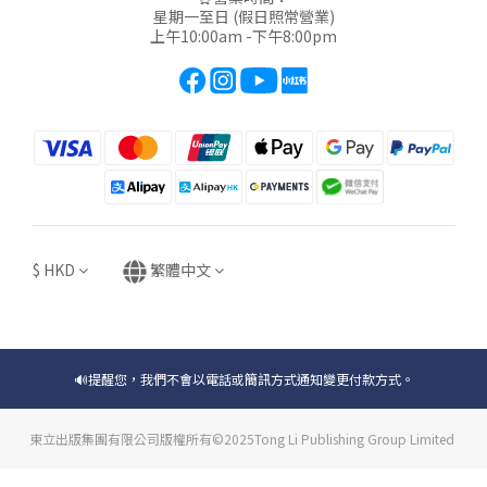
星期一至日 (假日照常營業)
上午10:00am -下午8:00pm
$
HKD
繁體中文
🔊提醒您，我們不會以電話或簡訊方式通知變更付款方式。
東立出版集團有限公司版權所有©2025Tong Li Publishing Group Limited