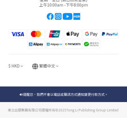
上午10:00am -下午8:00pm
$
HKD
繁體中文
🔊提醒您，我們不會以電話或簡訊方式通知變更付款方式。
東立出版集團有限公司版權所有©2025Tong Li Publishing Group Limited