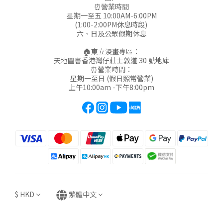
⏰營業時間
星期一至五 10:00AM-6:00PM
(1:00-2:00PM休息時段)
六、日及公眾假期休息
🏠東立漫畫專區：
天地圖書香港灣仔莊士敦道 30 號地庫
⏰營業時間：
星期一至日 (假日照常營業)
上午10:00am -下午8:00pm
$
HKD
繁體中文