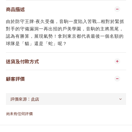
商品描述
由於防守王牌‧夜久受傷，音駒一度陷入苦戰…相對於緊抓
對手的守備漏洞一再出招的戶美學園，音駒的主將黑尾，
認為有勝算，展現氣勢！拿到東京都代表最後一個名額的
球隊是「貓」還是「蛇」呢？
送貨及付款方式
顧客評價
尚未有任何評價