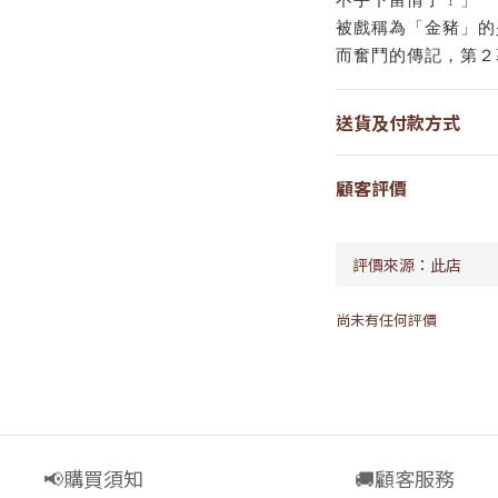
被戲稱為「金豬」的
而奮鬥的傳記，第２
送貨及付款方式
顧客評價
尚未有任何評價
📢購買須知
🚚顧客服務