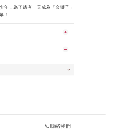
少年，為了總有一天成為「金獅子」
幕！
📞聯絡我們