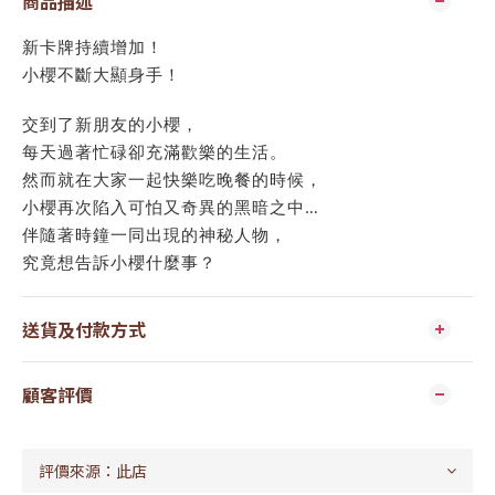
商品描述
新卡牌持續增加！
小櫻不斷大顯身手！
交到了新朋友的小櫻，
每天過著忙碌卻充滿歡樂的生活。
然而就在大家一起快樂吃晚餐的時候，
小櫻再次陷入可怕又奇異的黑暗之中…
伴隨著時鐘一同出現的神秘人物，
究竟想告訴小櫻什麼事？
送貨及付款方式
顧客評價