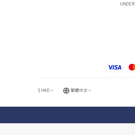
UNDER 
$
HKD
繁體中文