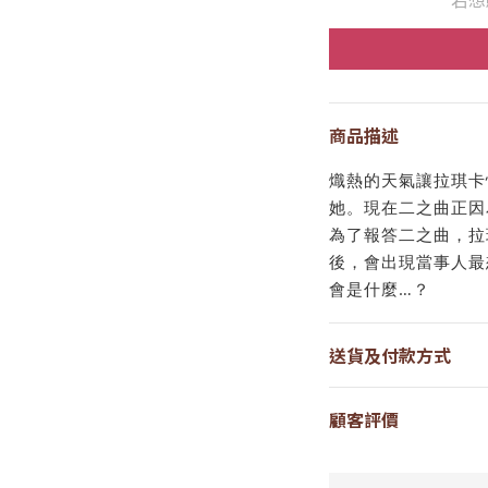
商品描述
熾熱的天氣讓拉琪卡
她。現在二之曲正因
為了報答二之曲，拉
後，會出現當事人最
會是什麼…？
送貨及付款方式
顧客評價