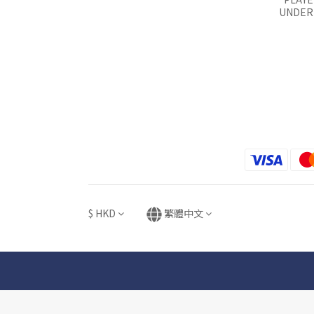
UNDER 
$
HKD
繁體中文