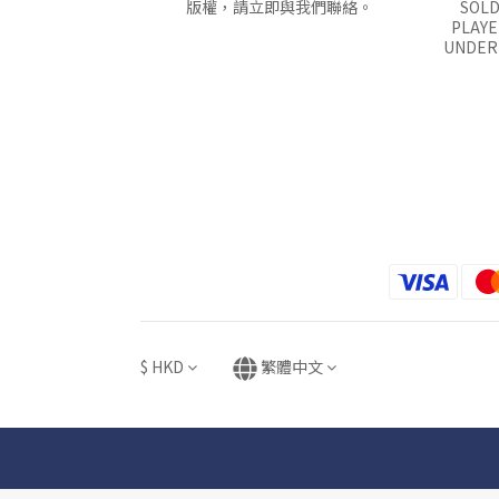
版權，請立即與我們聯絡。
SOLD
PLAYE
UNDER 
$
HKD
繁體中文