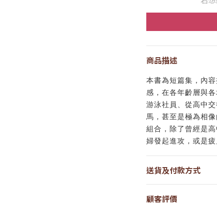
商品描述
本書為短篇集，內容
感，在各年齡層與各
游泳社員、從高中交
馬，甚至是極為相像
組合，除了曾經是高
婦發起進攻，或是疲
送貨及付款方式
顧客評價