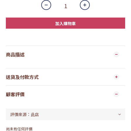
加入購物車
商品描述
送貨及付款方式
顧客評價
尚未有任何評價