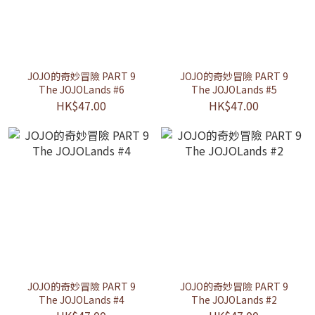
JOJO的奇妙冒險 PART 9
JOJO的奇妙冒險 PART 9
The JOJOLands #6
The JOJOLands #5
HK$47.00
HK$47.00
JOJO的奇妙冒險 PART 9
JOJO的奇妙冒險 PART 9
The JOJOLands #4
The JOJOLands #2