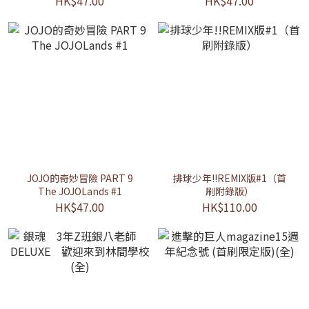
HK$47.00
HK$47.00
JOJO的奇妙冒險 PART 9
排球少年!!REMIX版#1（首
The JOJOLands #1
刷附錄版）
HK$47.00
HK$110.00