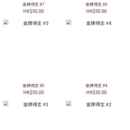
金牌得主 #7
金牌得主 #6
HK$50.00
HK$50.00
金牌得主 #5
金牌得主 #4
HK$50.00
HK$50.00