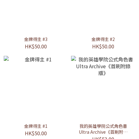
金牌得主 #3
金牌得主 #2
HK$50.00
HK$50.00
金牌得主 #1
我的英雄學院公式角色書
Ultra Archive《首刷附錄
HK$50.00
版》