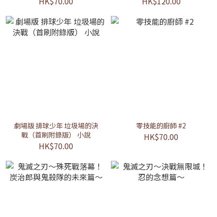
HK$70.00
HK$120.00
劇場版 排球少年 垃圾場的決
零技能的廚師 #2
戰（首刷附錄版） 小說
HK$70.00
HK$70.00