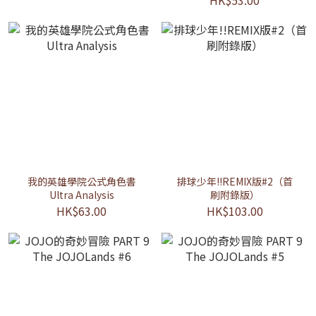
HK$53.00
我的英雄學院公式角色書
排球少年!!REMIX版#2（首
Ultra Analysis
刷附錄版）
HK$63.00
HK$103.00